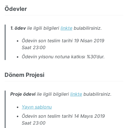
Ödevler
1. ödev
ile ilgili bilgileri
linkte
bulabilirsiniz.
Ödevin son teslim tarihi 19 Nisan 2019
Saat 23:00
Ödevin yılsonu notuna katkısı %30’dur.
Dönem Projesi
Proje ödevi
ile ilgili bilgileri
linkte
bulabilirsiniz.
Yayın şablonu
Ödevin son teslim tarihi 14 Mayıs 2019
Saat 23:00